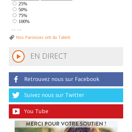
Nos Paroisses ont du Talent
EN DIRECT
Retrouvez nous sur Facebook
Suivez nous sur Twitter
You Tube