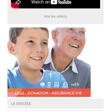
Voir les videos
LE DIOCÈSE