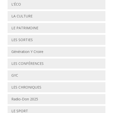
L’ÉCO
LA CULTURE
LE PATRIMOINE
LES SORTIES
Génération Y Croire
LES CONFÉRENCES
GYC
LES CHRONIQUES
Radio-Don 2025
LE SPORT