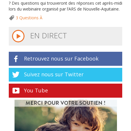
? Des questions qui trouveront des réponses cet après-midi
lors du webinaire organisé par l’ARS de Nouvelle-Aquitaine.
3 Questions À
EN DIRECT
Retrouvez nous sur Facebook
Suivez nous sur Twitter
You Tube