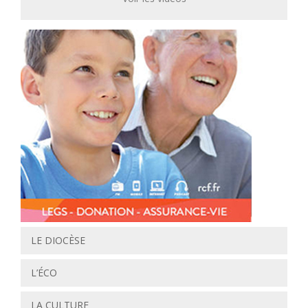
LE DIOCÈSE
L’ÉCO
LA CULTURE