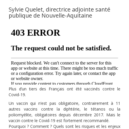
Sylvie Quelet, directrice adjointe santé
publique de Nouvelle-Aquitaine
Plus d’un tiers des Français ont été vaccinés contre le
Covid-19.
Un vaccin qui n’est pas obligatoire, contrairement à 11
autres vaccins contre la diphtérie, le tétanos ou la
poliomyélite, obligatoires depuis décembre 2017. Mais le
vaccin contre le Covid-19 est fortement recommandé.
Pourquoi ? Comment ? Quels sont les risques et les enjeux