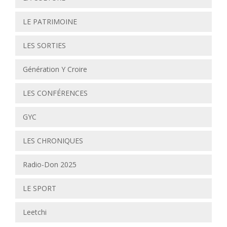
LE PATRIMOINE
LES SORTIES
Génération Y Croire
LES CONFÉRENCES
GYC
LES CHRONIQUES
Radio-Don 2025
LE SPORT
Leetchi