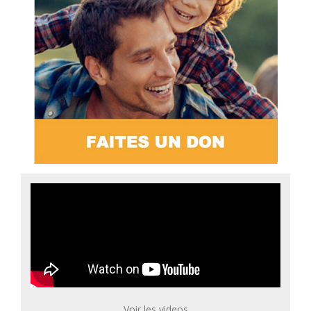
Voir les videos