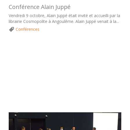
Conférence Alain Juppé
Vendredi 9 octobre, Alain Juppé était invité et accueilli par la
librairie Cosmopolite à Angoulême. Alain Juppé venait à la...
Conférences