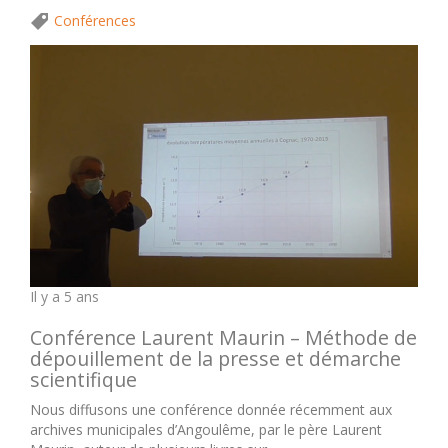
Conférences
Il y a 5 ans
Conférence Laurent Maurin – Méthode de
dépouillement de la presse et démarche
scientifique
Nous diffusons une conférence donnée récemment aux
archives municipales d’Angoulême, par le père Laurent