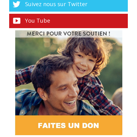
Suivez nous sur Twitter
You Tube