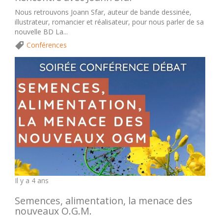
Nous retrouvons Joann Sfar, auteur de bande dessinée,
illustrateur, romancier et réalisateur, pour nous parler de sa
nouvelle BD La...
Conférences
Il y a 4 ans
Semences, alimentation, la menace des
nouveaux O.G.M.