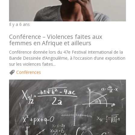
Il y a 6 ans
Conférence – Violences faites aux
femmes en Afrique et ailleurs
Conférence donnée lors du 47e Festival International de la
Bande Dessinée d’Angoulême, à l’occasion d’une exposition
sur les violences faites...
Conférences