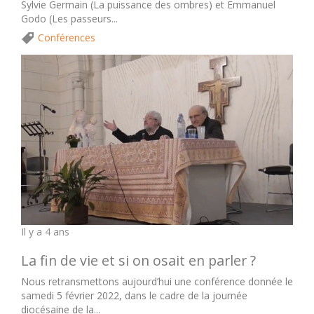
Sylvie Germain (La puissance des ombres) et Emmanuel
Godo (Les passeurs...
Conférences
Il y a 4 ans
La fin de vie et si on osait en parler ?
Nous retransmettons aujourd’hui une conférence donnée le
samedi 5 février 2022, dans le cadre de la journée
diocésaine de la...