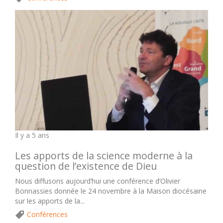
Il y a 5 ans
Les apports de la science moderne à la
question de l’existence de Dieu
Nous diffusons aujourd’hui une conférence d’Olivier
Bonnassies donnée le 24 novembre à la Maison diocésaine
sur les apports de la...
Conférences