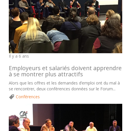
Il y a 6 ans
Employeurs et salariés doivent apprendre
à se montrer plus attractifs
Alors que les offres et les demandes d’emploi ont du mal à
se rencontrer, deux conférences données sur le Forum...
Conférences