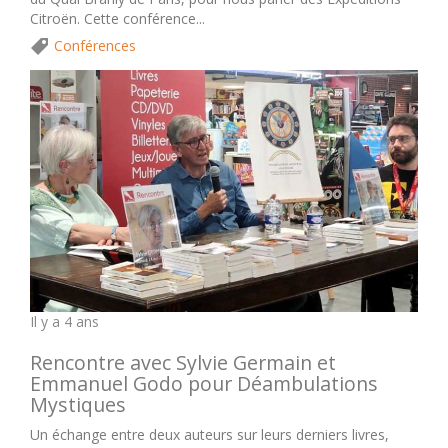
Citroën. Cette conférence...
Conférences
Il y a 4 ans
Rencontre avec Sylvie Germain et
Emmanuel Godo pour Déambulations
Mystiques
Un échange entre deux auteurs sur leurs derniers livres,