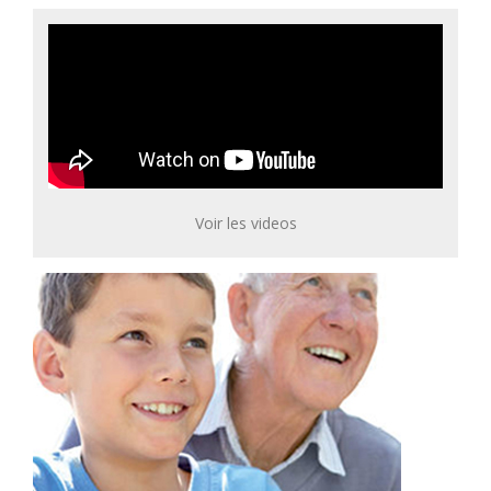
Voir les videos