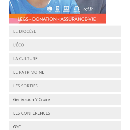
LE DIOCÈSE
L’ÉCO
LA CULTURE
LE PATRIMOINE
LES SORTIES
Génération Y Croire
LES CONFÉRENCES
GYC