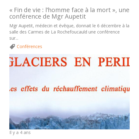
« Fin de vie : l’homme face à la mort », une
conférence de Mgr Aupetit
Mgr Aupetit, médecin et évêque, donnait le 6 décembre à la
salle des Carmes de La Rochefoucauld une conférence
sur...
Conférences
Il y a 4 ans