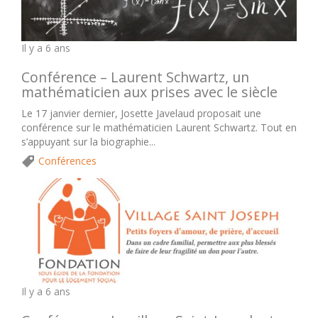
Il y a 6 ans
Conférence – Laurent Schwartz, un
mathématicien aux prises avec le siècle
Le 17 janvier dernier, Josette Javelaud proposait une
conférence sur le mathématicien Laurent Schwartz. Tout en
s’appuyant sur la biographie...
Conférences
Il y a 6 ans