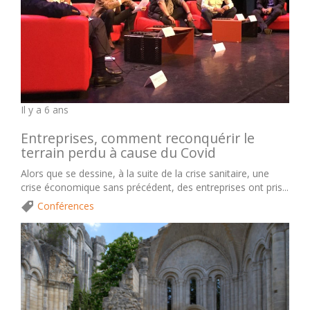
Il y a 6 ans
Entreprises, comment reconquérir le
terrain perdu à cause du Covid
Alors que se dessine, à la suite de la crise sanitaire, une
crise économique sans précédent, des entreprises ont pris...
Conférences