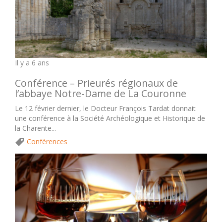
Il y a 6 ans
Conférence – Prieurés régionaux de
l’abbaye Notre-Dame de La Couronne
Le 12 février dernier, le Docteur François Tardat donnait
une conférence à la Société Archéologique et Historique de
la Charente...
Conférences