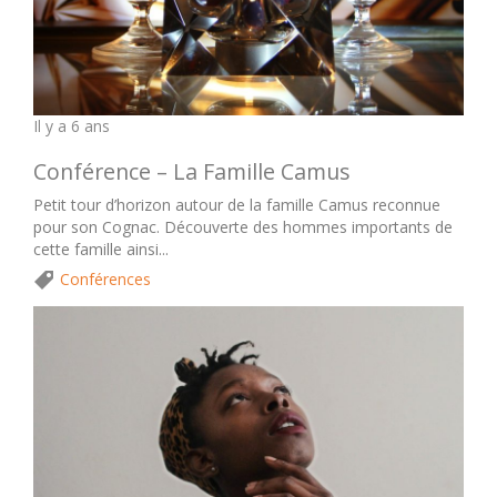
Il y a 6 ans
Conférence – La Famille Camus
Petit tour d’horizon autour de la famille Camus reconnue
pour son Cognac. Découverte des hommes importants de
cette famille ainsi...
Conférences