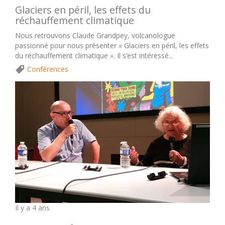
Glaciers en péril, les effets du
réchauffement climatique
Nous retrouvons Claude Grandpey, volcanologue
passionné pour nous présenter « Glaciers en péril, les effets
du réchauffement climatique ». Il s’est intéressé...
Conférences
Il y a 4 ans