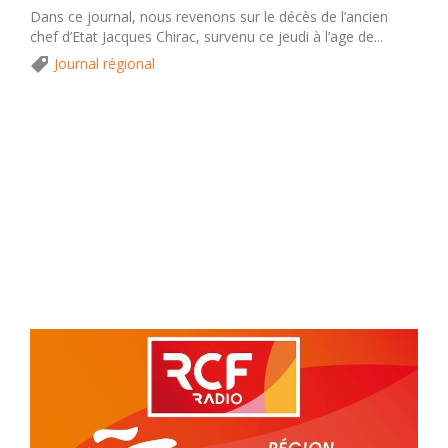
Dans ce journal, nous revenons sur le décès de l’ancien
chef d’Etat Jacques Chirac, survenu ce jeudi à l’age de...
Journal régional