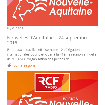
Il y a 7 ans
Nouvelles d’Aquitaine – 24 septembre
2019
Bordeaux accueille cette semaine 12 délégations
internationales pour participer à la 41ème réunion annuelle
de l’OPANO, l’organisation des pêches de...
Journal régional