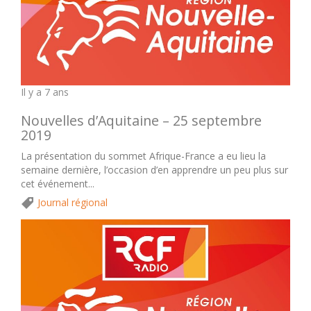
Il y a 7 ans
Nouvelles d’Aquitaine – 25 septembre
2019
La présentation du sommet Afrique-France a eu lieu la
semaine dernière, l’occasion d’en apprendre un peu plus sur
cet événement...
Journal régional