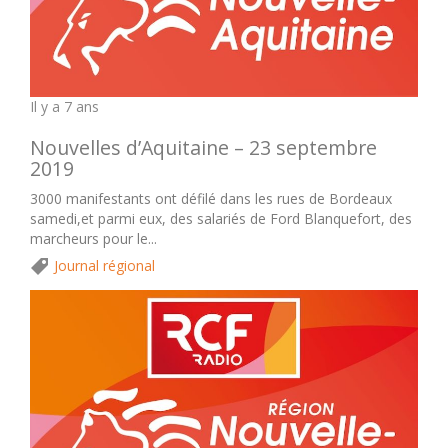
Il y a 7 ans
Nouvelles d’Aquitaine – 23 septembre
2019
3000 manifestants ont défilé dans les rues de Bordeaux
samedi,et parmi eux, des salariés de Ford Blanquefort, des
marcheurs pour le...
Journal régional