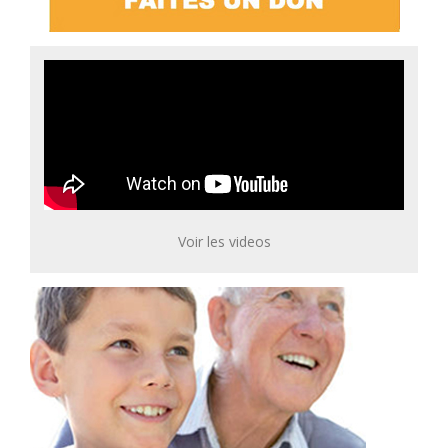
Voir les videos