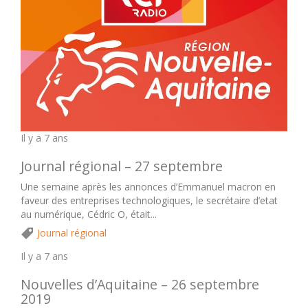
Il y a 7 ans
Journal régional – 27 septembre
Une semaine après les annonces d’Emmanuel macron en
faveur des entreprises technologiques, le secrétaire d’etat
au numérique, Cédric O, était...
Journal régional
Il y a 7 ans
Nouvelles d’Aquitaine – 26 septembre
2019