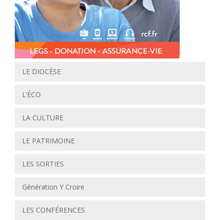
LE DIOCÈSE
L’ÉCO
LA CULTURE
LE PATRIMOINE
LES SORTIES
Génération Y Croire
LES CONFÉRENCES