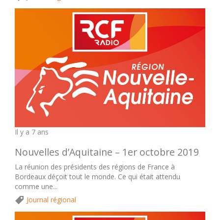
Il y a 7 ans
Nouvelles d’Aquitaine – 1er octobre 2019
La réunion des présidents des régions de France à
Bordeaux déçoit tout le monde. Ce qui était attendu
comme une...
Journal régional