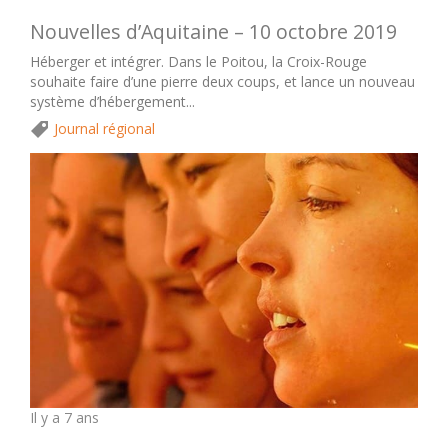
Nouvelles d’Aquitaine – 10 octobre 2019
Héberger et intégrer. Dans le Poitou, la Croix-Rouge
souhaite faire d’une pierre deux coups, et lance un nouveau
système d’hébergement...
Journal régional
Il y a 7 ans