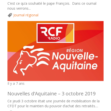
C’est ce qu’a souhaité le pape François. Dans ce ournal
nous verrons...
Journal régional
Il y a 7 ans
Nouvelles d’Aquitaine – 3 octobre 2019
Ce jeudi 3 octobre était une journée de mobilisation de la
CFDT pour le maintien du pouvoir d’achat des retraités....