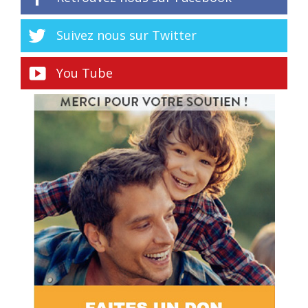
Suivez nous sur Twitter
You Tube