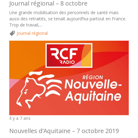
Journal régional – 8 octobre
Une grande mobilisation des personnels de santé mais
aussi des retraités, se tenait aujourd’hui partout en France.
Trop de travail,...
Journal régional
Il y a 7 ans
Nouvelles d’Aquitaine – 7 octobre 2019