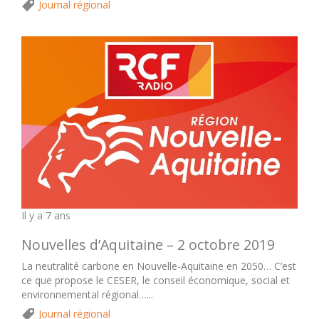
Journal régional
Il y a 7 ans
Nouvelles d’Aquitaine – 2 octobre 2019
La neutralité carbone en Nouvelle-Aquitaine en 2050… C’est
ce que propose le CESER, le conseil économique, social et
environnemental régional…...
Journal régional