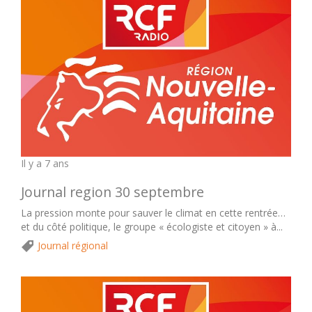
Il y a 7 ans
Journal region 30 septembre
La pression monte pour sauver le climat en cette rentrée…
et du côté politique, le groupe « écologiste et citoyen » à...
Journal régional