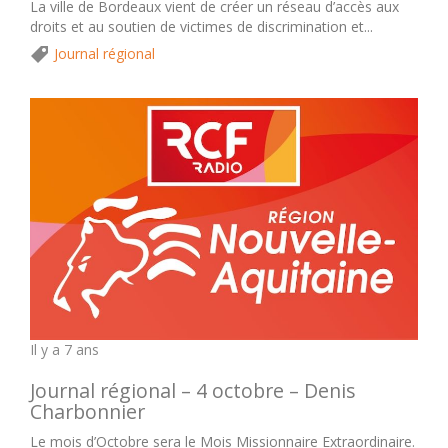
La ville de Bordeaux vient de créer un réseau d’accès aux
droits et au soutien de victimes de discrimination et...
Journal régional
Il y a 7 ans
Journal régional – 4 octobre – Denis
Charbonnier
Le mois d’Octobre sera le Mois Missionnaire Extraordinaire.