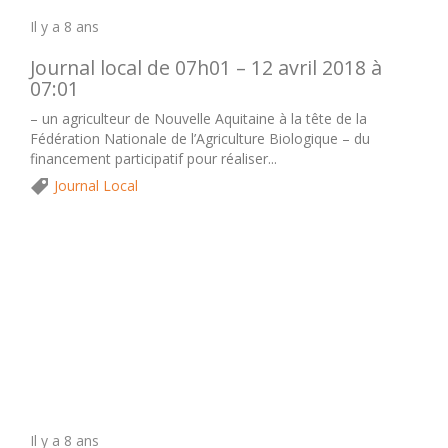
Il y a 8 ans
Journal local de 07h01 – 12 avril 2018 à
07:01
– un agriculteur de Nouvelle Aquitaine à la tête de la
Fédération Nationale de l’Agriculture Biologique – du
financement participatif pour réaliser...
Journal Local
Il y a 8 ans