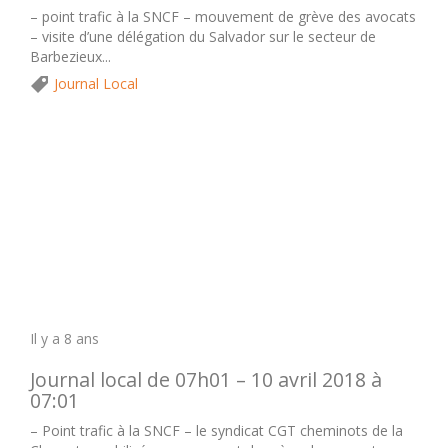
– point trafic à la SNCF – mouvement de grève des avocats
– visite d’une délégation du Salvador sur le secteur de
Barbezieux...
Journal Local
Il y a 8 ans
Journal local de 07h01 – 10 avril 2018 à
07:01
– Point trafic à la SNCF – le syndicat CGT cheminots de la