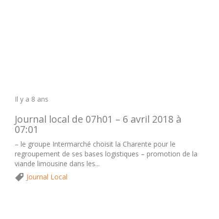
Il y a 8 ans
Journal local de 07h01 – 6 avril 2018 à
07:01
– le groupe Intermarché choisit la Charente pour le
regroupement de ses bases logistiques – promotion de la
viande limousine dans les...
Journal Local