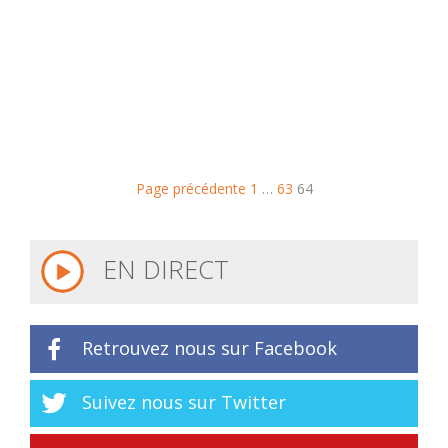
Page précédente
1
…
63
64
EN DIRECT
Retrouvez nous sur Facebook
Suivez nous sur Twitter