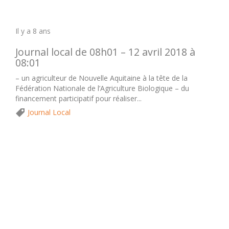
Il y a 8 ans
Journal local de 08h01 – 12 avril 2018 à
08:01
– un agriculteur de Nouvelle Aquitaine à la tête de la
Fédération Nationale de l’Agriculture Biologique – du
financement participatif pour réaliser...
Journal Local