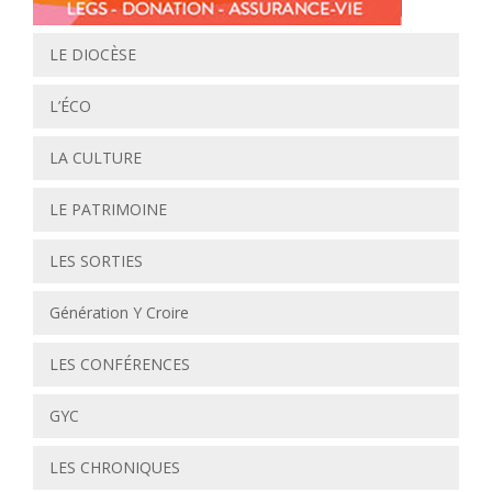
LE DIOCÈSE
L’ÉCO
LA CULTURE
LE PATRIMOINE
LES SORTIES
Génération Y Croire
LES CONFÉRENCES
GYC
LES CHRONIQUES