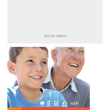
Voir les videos