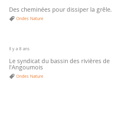
Des cheminées pour dissiper la grêle.
Ondes Nature
Il y a 8 ans
Le syndicat du bassin des rivières de
l'Angoumois
Ondes Nature