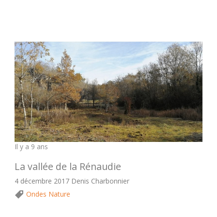
Il y a 9 ans
La vallée de la Rénaudie
4 décembre 2017 Denis Charbonnier
Ondes Nature