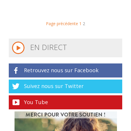
Page précédente
1
2
EN DIRECT
Retrouvez nous sur Facebook
Suivez nous sur Twitter
You Tube