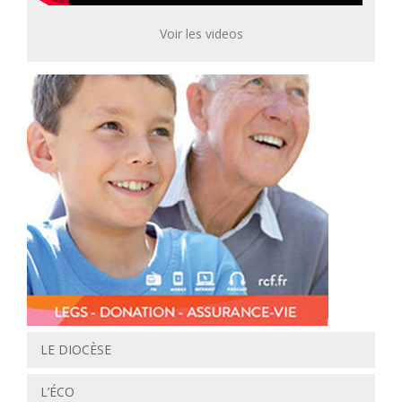
Voir les videos
LE DIOCÈSE
L’ÉCO