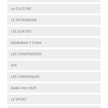
LA CULTURE
LE PATRIMOINE
LES SORTIES
Génération Y Croire
LES CONFÉRENCES
GYC
LES CHRONIQUES
Radio-Don 2025
LE SPORT