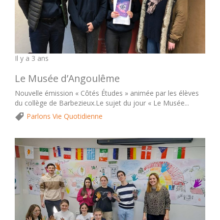
Il y a 3 ans
Le Musée d’Angoulême
Nouvelle émission « Côtés Études » animée par les élèves
du collège de Barbezieux.Le sujet du jour « Le Musée...
Parlons Vie Quotidienne