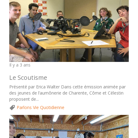
Il y a 3 ans
Le Scoutisme
Présenté par Erica Walter Dans cette émission animée par
des jeunes de l’aumônerie de Charente, Côme et Célestin
proposent de...
Parlons Vie Quotidienne