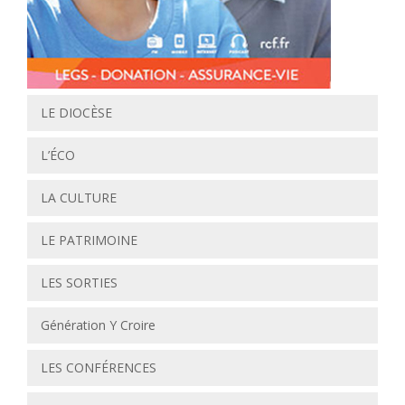
LE DIOCÈSE
L’ÉCO
LA CULTURE
LE PATRIMOINE
LES SORTIES
Génération Y Croire
LES CONFÉRENCES