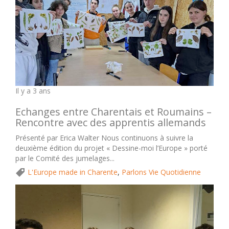
Il y a 3 ans
Echanges entre Charentais et Roumains –
Rencontre avec des apprentis allemands
Présenté par Erica Walter Nous continuons à suivre la
deuxième édition du projet « Dessine-moi l’Europe » porté
par le Comité des jumelages...
L'Europe made in Charente
,
Parlons Vie Quotidienne