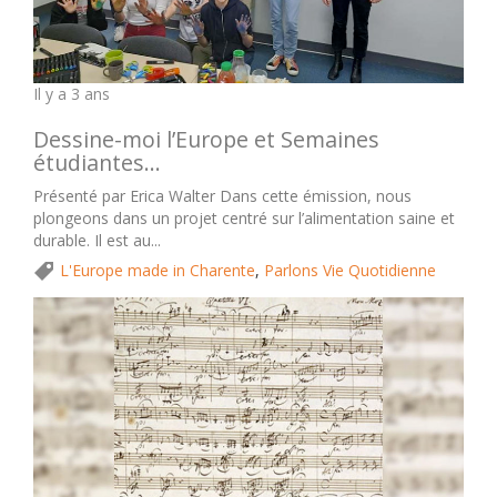
Il y a 3 ans
Dessine-moi l’Europe et Semaines
étudiantes…
Présenté par Erica Walter Dans cette émission, nous
plongeons dans un projet centré sur l’alimentation saine et
durable. Il est au...
L'Europe made in Charente
,
Parlons Vie Quotidienne