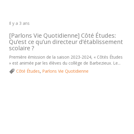
Il y a 3 ans
[Parlons Vie Quotidienne] Côté Études:
Qu’est ce qu’un directeur d’établissement
scolaire ?
Première émission de la saison 2023-2024, « Côtés Études
» est animée par les élèves du collège de Barbezieux. Le...
Côté Études
,
Parlons Vie Quotidienne