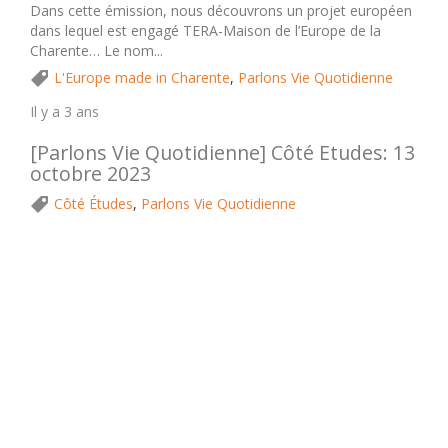
Dans cette émission, nous découvrons un projet européen
dans lequel est engagé TERA-Maison de l’Europe de la
Charente… Le nom...
L'Europe made in Charente
,
Parlons Vie Quotidienne
Il y a 3 ans
[Parlons Vie Quotidienne] Côté Etudes: 13
octobre 2023
Côté Études
,
Parlons Vie Quotidienne