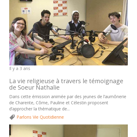
Il y a 3 ans
La vie religieuse à travers le témoignage
de Soeur Nathalie
Dans cette émission animée par des jeunes de l’aumônerie
de Charente, Côme, Pauline et Célestin proposent
d’approcher la thématique de...
Parlons Vie Quotidienne