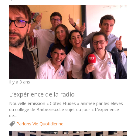
Il y a 3 ans
L’expérience de la radio
Nouvelle émission « Côtés Études » animée par les élèves
du collège de Barbezieux.Le sujet du jour « L’expérience
de...
Parlons Vie Quotidienne