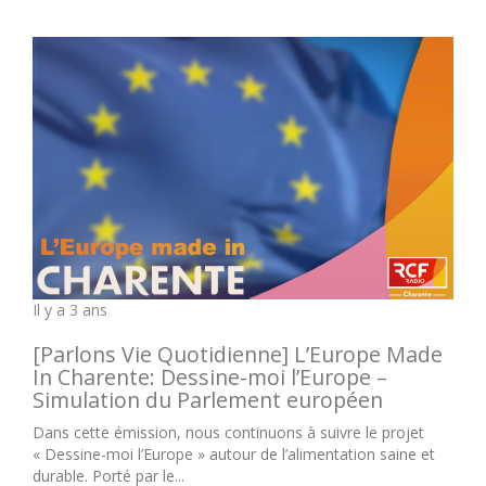
Il y a 3 ans
[Parlons Vie Quotidienne] L’Europe Made
In Charente: Dessine-moi l’Europe –
Simulation du Parlement européen
Dans cette émission, nous continuons à suivre le projet
« Dessine-moi l’Europe » autour de l’alimentation saine et
durable. Porté par le...