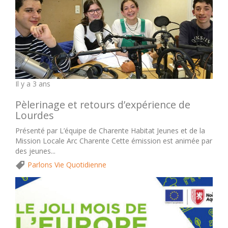
Il y a 3 ans
Pèlerinage et retours d’expérience de
Lourdes
Présenté par L’équipe de Charente Habitat Jeunes et de la
Mission Locale Arc Charente Cette émission est animée par
des jeunes...
Parlons Vie Quotidienne