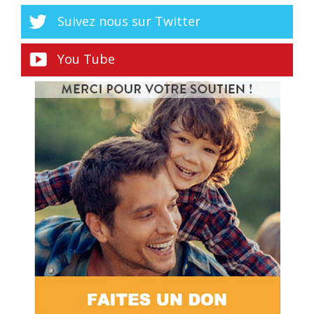
Suivez nous sur Twitter
You Tube