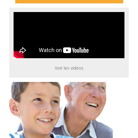
Voir les videos