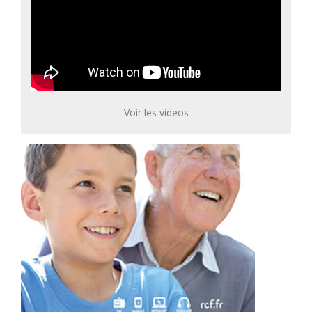
Voir les videos