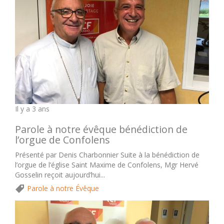
Il y a 3 ans
Parole à notre évêque bénédiction de
l’orgue de Confolens
Présenté par Denis Charbonnier Suite à la bénédiction de
l’orgue de l’église Saint Maxime de Confolens, Mgr Hervé
Gosselin reçoit aujourd’hui...
Parole à notre Évêque