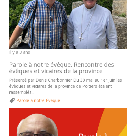
Il y a 3 ans
Parole à notre évêque. Rencontre des
évêques et vicaires de la province
Présenté par Denis Charbonnier Du 30 mai au 1er juin les
évêques et viciares de la province de Poitiers étaient
rassemblés...
Parole à notre Évêque