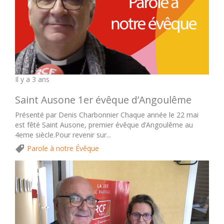
Il y a 3 ans
Saint Ausone 1er évêque d’Angoulême
Présenté par Denis Charbonnier Chaque année le 22 mai
est fêté Saint Ausone, premier évêque d’Angoulême au
4eme siècle.Pour revenir sur...
Parole à notre Évêque