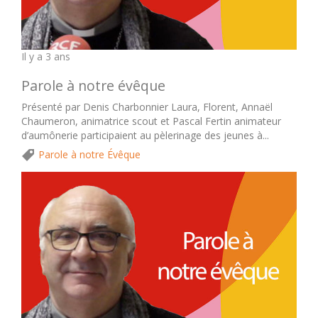
Il y a 3 ans
Parole à notre évêque
Présenté par Denis Charbonnier Laura, Florent, Annaël
Chaumeron, animatrice scout et Pascal Fertin animateur
d’aumônerie participaient au pèlerinage des jeunes à...
Parole à notre Évêque