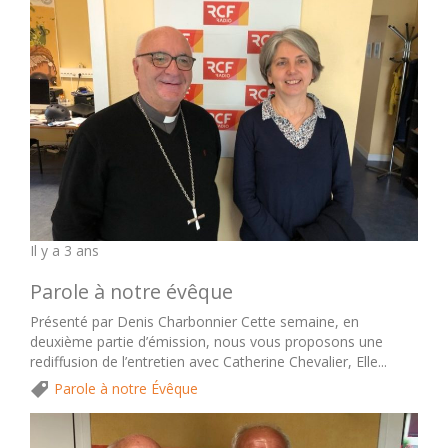
Il y a 3 ans
Parole à notre évêque
Présenté par Denis Charbonnier Cette semaine, en
deuxième partie d’émission, nous vous proposons une
rediffusion de l’entretien avec Catherine Chevalier, Elle...
Parole à notre Évêque