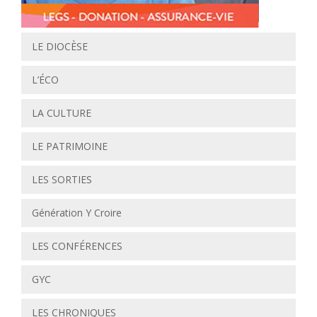
LE DIOCÈSE
L’ÉCO
LA CULTURE
LE PATRIMOINE
LES SORTIES
Génération Y Croire
LES CONFÉRENCES
GYC
LES CHRONIQUES