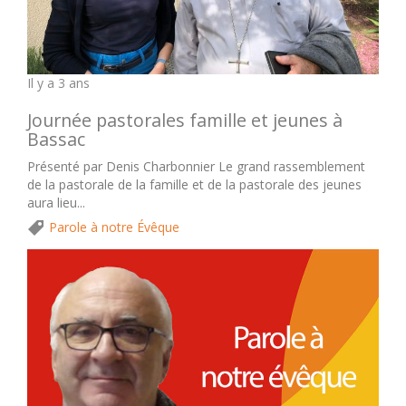
Il y a 3 ans
Journée pastorales famille et jeunes à
Bassac
Présenté par Denis Charbonnier Le grand rassemblement
de la pastorale de la famille et de la pastorale des jeunes
aura lieu...
Parole à notre Évêque