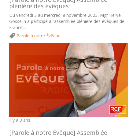
plénière des évêques
Du vendredi 3 au mercredi 8 novembre 2023, Mgr Hervé
Gosselin a participé à l’assemblée plénière des évêques de
France,...
Parole à notre Évêque
Il y a 3 ans
[Parole à notre Évêque] Assemblée