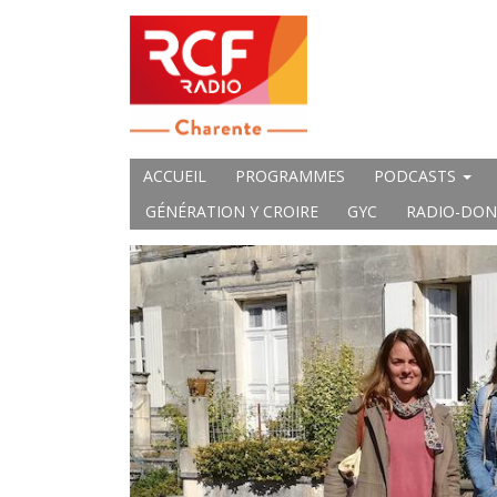
ACCUEIL
PROGRAMMES
PODCASTS
GÉNÉRATION Y CROIRE
GYC
RADIO-DON