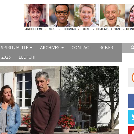
SPIRITUALITÉ
ARCHIVES
CONTACT
RCF.FR
 2025
LEETCHI