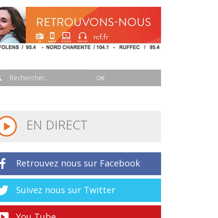
EN DIRECT
Retrouvez nous sur Facebook
Suivez nous sur Twitter
You Tube