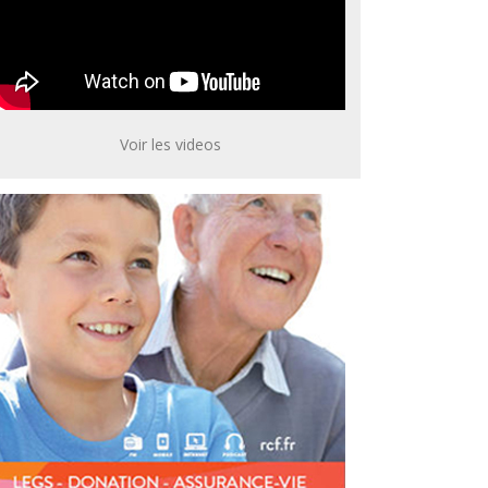
Voir les videos