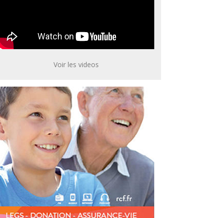
Voir les videos