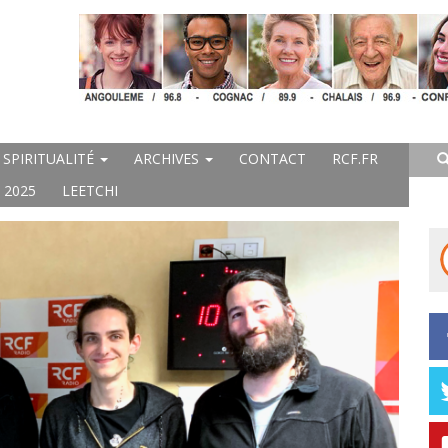
SPIRITUALITÉ
ARCHIVES
CONTACT
RCF.FR
 2025
LEETCHI