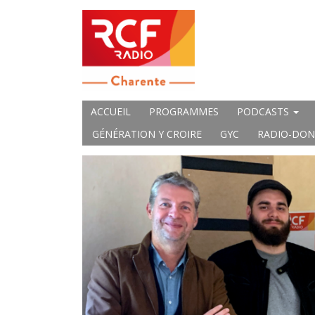
ACCUEIL
PROGRAMMES
PODCASTS
GÉNÉRATION Y CROIRE
GYC
RADIO-DON