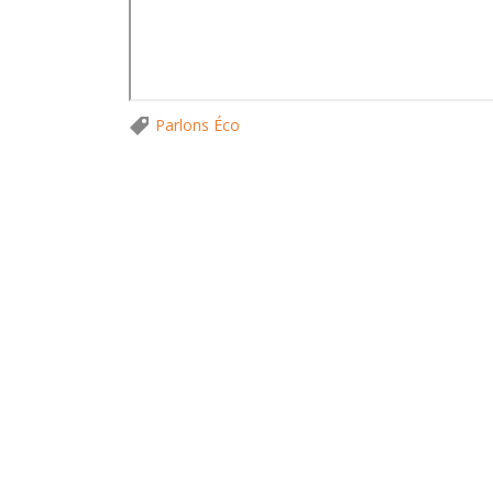
Parlons Éco