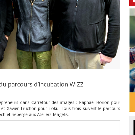
 du parcours d’incubation WIZZ
repreneurs dans Carrefour des images : Raphael Horion pour
t Xavier Truchon pour Toku. Tous trois suivent le parcours
ech et hébergé aux Ateliers Magelis.