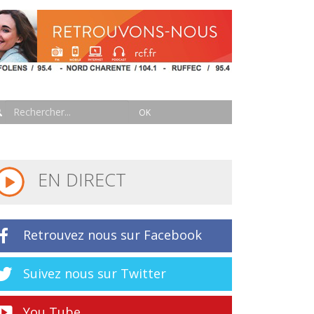
EN DIRECT
Retrouvez nous sur Facebook
Suivez nous sur Twitter
You Tube