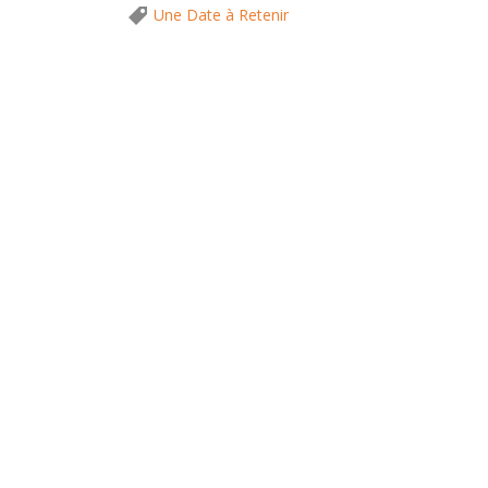
Une Date à Retenir