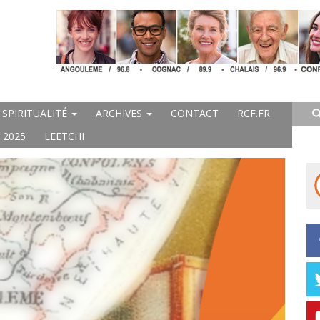
SPIRITUALITÉ
ARCHIVES
CONTACT
RCF.FR
 2025
LEETCHI