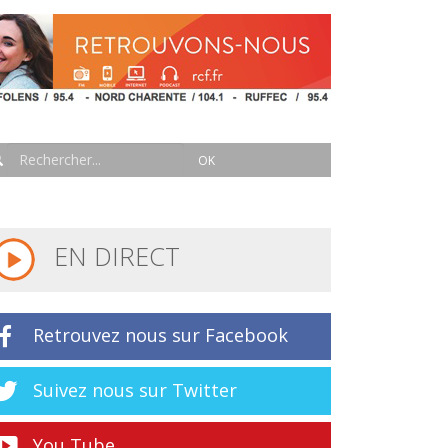
EN DIRECT
Retrouvez nous sur Facebook
Suivez nous sur Twitter
You Tube