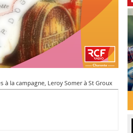
es à la campagne, Leroy Somer à St Groux