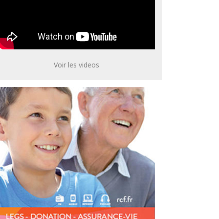
Voir les videos