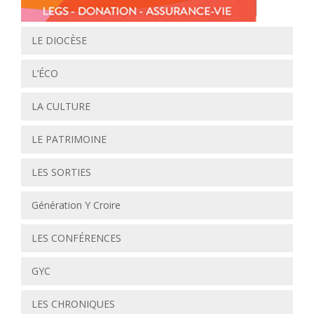
LE DIOCÈSE
L’ÉCO
LA CULTURE
LE PATRIMOINE
LES SORTIES
Génération Y Croire
LES CONFÉRENCES
GYC
LES CHRONIQUES