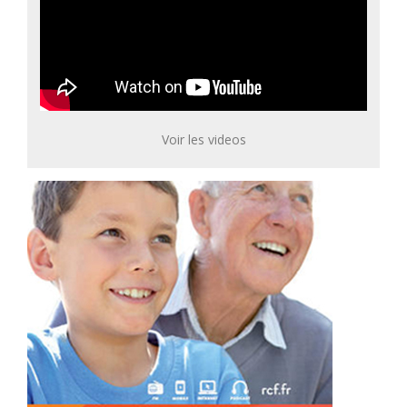
Voir les videos