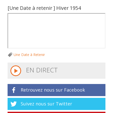
[Une Date à retenir ] Hiver 1954
Une Date à Retenir
EN DIRECT
Retrouvez nous sur Facebook
Suivez nous sur Twitter