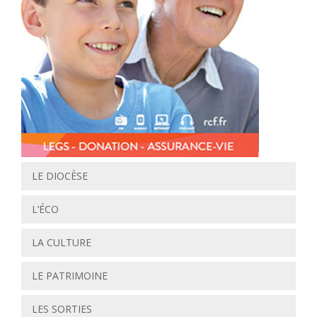
LE DIOCÈSE
L’ÉCO
LA CULTURE
LE PATRIMOINE
LES SORTIES