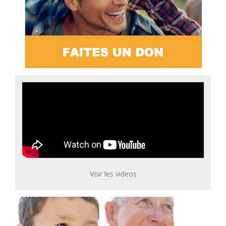
Voir les videos