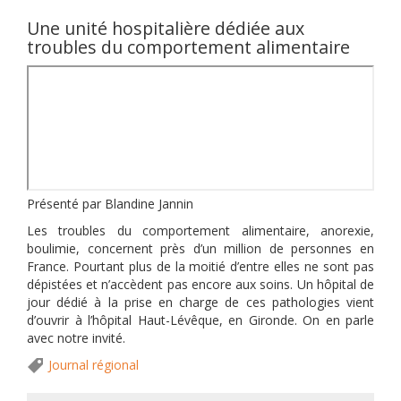
Une unité hospitalière dédiée aux
troubles du comportement alimentaire
Présenté par Blandine Jannin
Les troubles du comportement alimentaire, anorexie,
boulimie, concernent près d’un million de personnes en
France. Pourtant plus de la moitié d’entre elles ne sont pas
dépistées et n’accèdent pas encore aux soins. Un hôpital de
jour dédié à la prise en charge de ces pathologies vient
d’ouvrir à l’hôpital Haut-Lévêque, en Gironde. On en parle
avec notre invité.
Journal régional