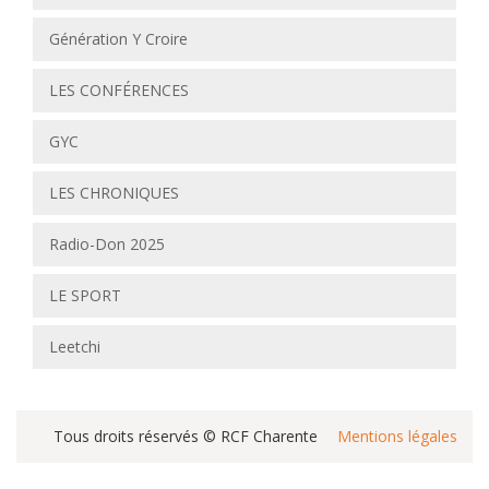
Génération Y Croire
LES CONFÉRENCES
GYC
LES CHRONIQUES
Radio-Don 2025
LE SPORT
Leetchi
Tous droits réservés © RCF Charente
Mentions légales