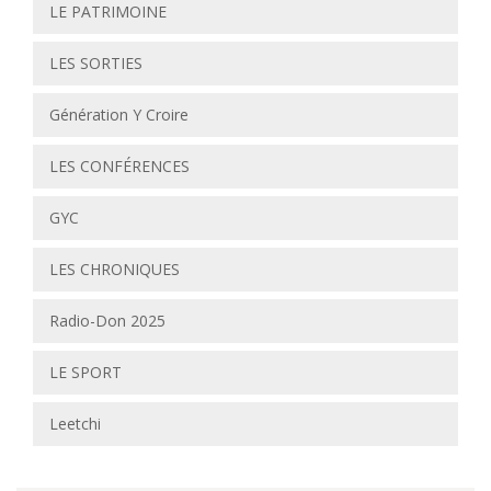
LE PATRIMOINE
LES SORTIES
Génération Y Croire
LES CONFÉRENCES
GYC
LES CHRONIQUES
Radio-Don 2025
LE SPORT
Leetchi