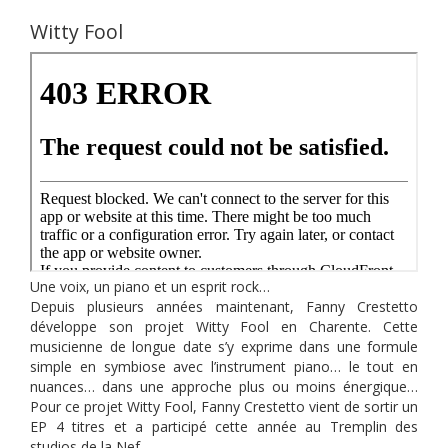
Witty Fool
Une voix, un piano et un esprit rock…
Depuis plusieurs années maintenant, Fanny Crestetto
développe son projet Witty Fool en Charente. Cette
musicienne de longue date s’y exprime dans une formule
simple en symbiose avec l’instrument piano… le tout en
nuances… dans une approche plus ou moins énergique…
Pour ce projet Witty Fool, Fanny Crestetto vient de sortir un
EP 4 titres et a participé cette année au Tremplin des
studios de la Nef.