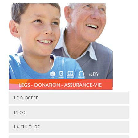
LE DIOCÈSE
L’ÉCO
LA CULTURE