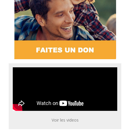
Voir les videos