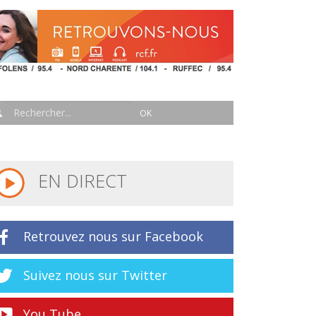
EN DIRECT
Retrouvez nous sur Facebook
Suivez nous sur Twitter
You Tube