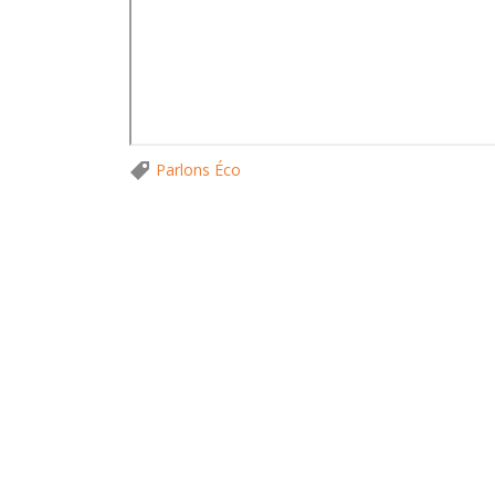
Parlons Éco