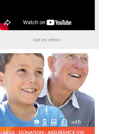
Voir les videos