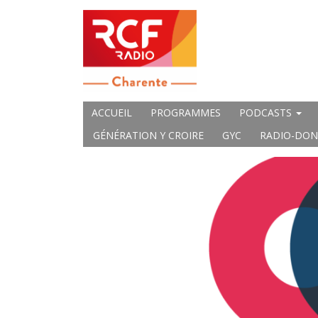
ACCUEIL
PROGRAMMES
PODCASTS
GÉNÉRATION Y CROIRE
GYC
RADIO-DON