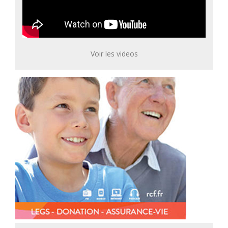
Voir les videos