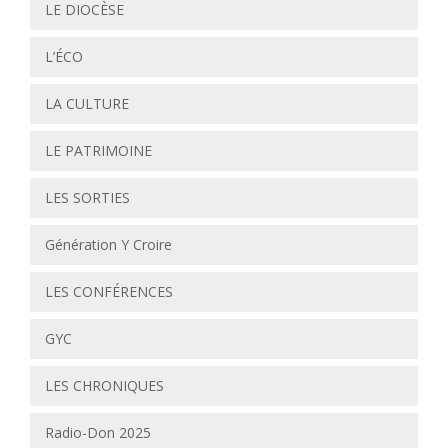
LE DIOCÈSE
L’ÉCO
LA CULTURE
LE PATRIMOINE
LES SORTIES
Génération Y Croire
LES CONFÉRENCES
GYC
LES CHRONIQUES
Radio-Don 2025