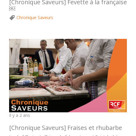
[Chronique Saveurs] Fevette à la française
￼
Chronique Saveurs
Il y a 2 ans
[Chronique Saveurs] Fraises et rhubarbe