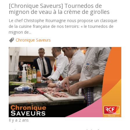
[Chronique Saveurs] Tournedos de
mignon de veau à la crème de girolles
Le chef Christophe Roumagne nous propose un classique
de la cuisine française de nos terroirs: « le tournedos de
mignon de...
Chronique Saveurs
Il y a 2 ans