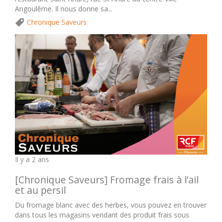
Angoulême. Il nous donne sa...
Chronique Saveurs
Il y a 2 ans
[Chronique Saveurs] Fromage frais à l’ail
et au persil
Du fromage blanc avec des herbes, vous pouvez en trouver
dans tous les magasins vendant des produit frais sous