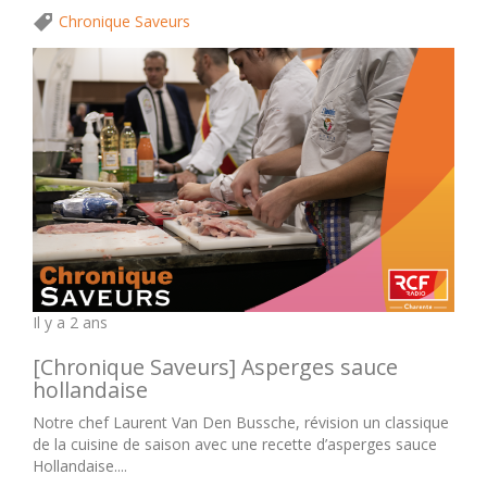
Chronique Saveurs
Il y a 2 ans
[Chronique Saveurs] Asperges sauce
hollandaise
Notre chef Laurent Van Den Bussche, révision un classique
de la cuisine de saison avec une recette d’asperges sauce
Hollandaise....