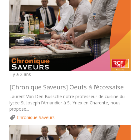
Il y a 2 ans
[Chronique Saveurs] Oeufs à l’écossaise
Laurent Van Den Bussche notre professeur de cuisine du
lycée St Joseph l’Amandier à St Yriex en Charente, nous
propose...
Chronique Saveurs