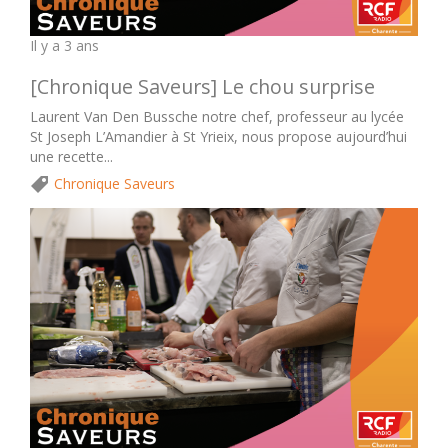
Il y a 3 ans
[Chronique Saveurs] Le chou surprise
Laurent Van Den Bussche notre chef, professeur au lycée
St Joseph L’Amandier à St Yrieix, nous propose aujourd’hui
une recette...
Chronique Saveurs