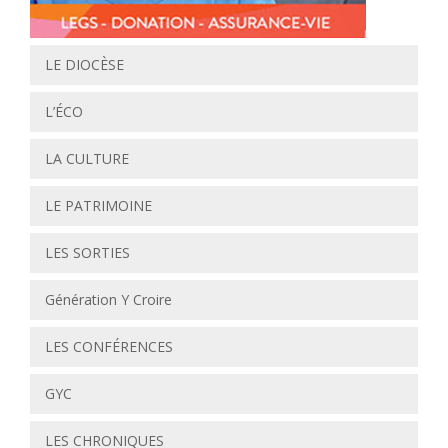
LE DIOCÈSE
L’ÉCO
LA CULTURE
LE PATRIMOINE
LES SORTIES
Génération Y Croire
LES CONFÉRENCES
GYC
LES CHRONIQUES