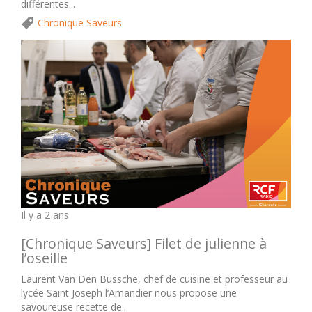
différentes...
Chronique Saveurs
Il y a 2 ans
[Chronique Saveurs] Filet de julienne à
l’oseille
Laurent Van Den Bussche, chef de cuisine et professeur au
lycée Saint Joseph l’Amandier nous propose une
savoureuse recette de...