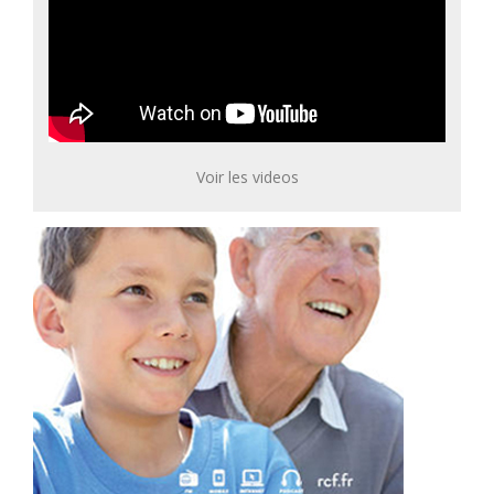
Voir les videos