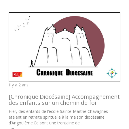
Il y a 2 ans
[Chronique Diocésaine] Accompagnement
des enfants sur un chemin de foi
Hier, des enfants de l’école Sainte-Marthe Chavagnes
étaient en retraite spirituelle à la maison diocésaine
d’Angoulême.Ce sont une trentaine de...