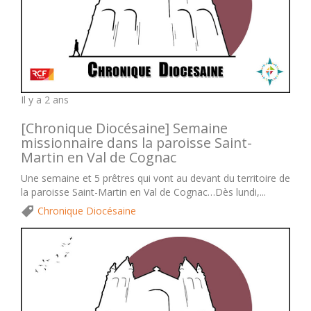
Il y a 2 ans
[Chronique Diocésaine] Semaine
missionnaire dans la paroisse Saint-
Martin en Val de Cognac
Une semaine et 5 prêtres qui vont au devant du territoire de
la paroisse Saint-Martin en Val de Cognac…Dès lundi,...
Chronique Diocésaine