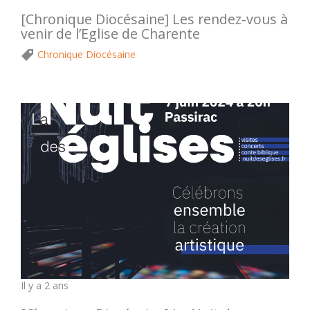
[Chronique Diocésaine] Les rendez-vous à
venir de l’Eglise de Charente
Chronique Diocésaine
Il y a 2 ans