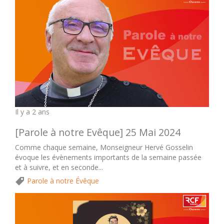
Il y a 2 ans
[Parole à notre Evêque] 25 Mai 2024
Comme chaque semaine, Monseigneur Hervé Gosselin
évoque les évènements importants de la semaine passée
et à suivre, et en seconde...
Parole à notre Évêque