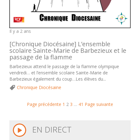
Il y a 2 ans
[Chronique Diocésaine] L’ensemble
scolaire Sainte-Marie de Barbezieux et le
passage de la flamme
Barbezieux attend le passage de la flamme olympique
vendredi… et l’ensemble scolaire Sainte-Marie de
Barbezieux également du coup…Les élèves du...
Chronique Diocésaine
Page précédente
1
2
3
…
41
Page suivante
EN DIRECT