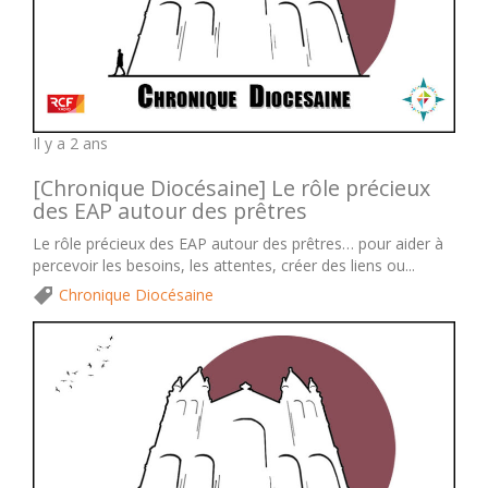
Il y a 2 ans
[Chronique Diocésaine] Le rôle précieux
des EAP autour des prêtres
Le rôle précieux des EAP autour des prêtres… pour aider à
percevoir les besoins, les attentes, créer des liens ou...
Chronique Diocésaine