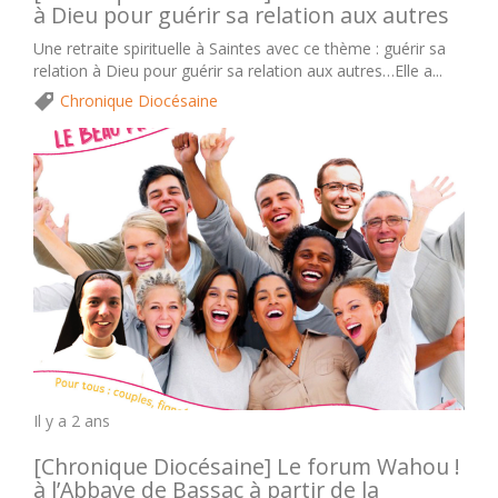
à Dieu pour guérir sa relation aux autres
Une retraite spirituelle à Saintes avec ce thème : guérir sa
relation à Dieu pour guérir sa relation aux autres…Elle a...
Chronique Diocésaine
Il y a 2 ans
[Chronique Diocésaine] Le forum Wahou !
à l’Abbaye de Bassac à partir de la