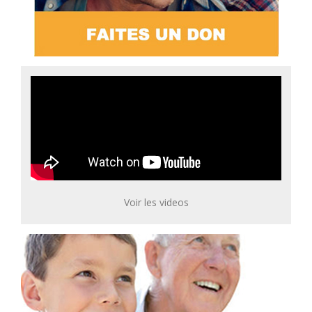
Voir les videos