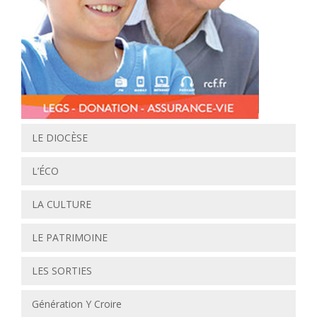
LE DIOCÈSE
L’ÉCO
LA CULTURE
LE PATRIMOINE
LES SORTIES
Génération Y Croire