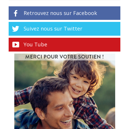
Retrouvez nous sur Facebook
Suivez nous sur Twitter
You Tube