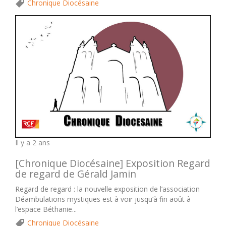
Chronique Diocésaine
Il y a 2 ans
[Chronique Diocésaine] Exposition Regard
de regard de Gérald Jamin
Regard de regard : la nouvelle exposition de l’association
Déambulations mystiques est à voir jusqu’à fin août à
l’espace Béthanie...
Chronique Diocésaine