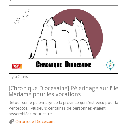
Il y a 2 ans
[Chronique Diocésaine] Pèlerinage sur l’Ile
Madame pour les vocations
Retour sur le pèlerinage de la province qui s’est vécu pour la
Pentecôte…Plusieurs centaines de personnes étaient
rassemblées pour cette...
Chronique Diocésaine