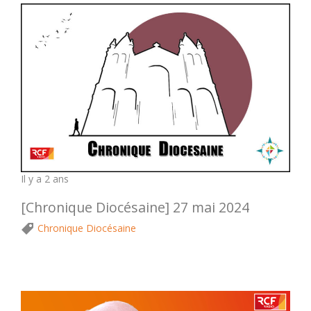
Il y a 2 ans
[Chronique Diocésaine] 27 mai 2024
Chronique Diocésaine