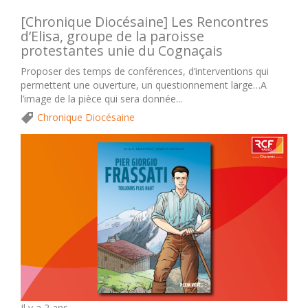
[Chronique Diocésaine] Les Rencontres
d’Elisa, groupe de la paroisse
protestantes unie du Cognaçais
Proposer des temps de conférences, d’interventions qui
permettent une ouverture, un questionnement large…A
l’image de la pièce qui sera donnée...
Chronique Diocésaine
Il y a 2 ans