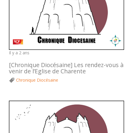
Il y a 2 ans
[Chronique Diocésaine] Les rendez-vous à
venir de l’Eglise de Charente
Chronique Diocésaine