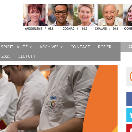
SPIRITUALITÉ
ARCHIVES
CONTACT
RCF.FR
 2025
LEETCHI