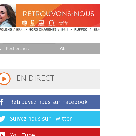
EN DIRECT
Retrouvez nous sur Facebook
Suivez nous sur Twitter
You Tube