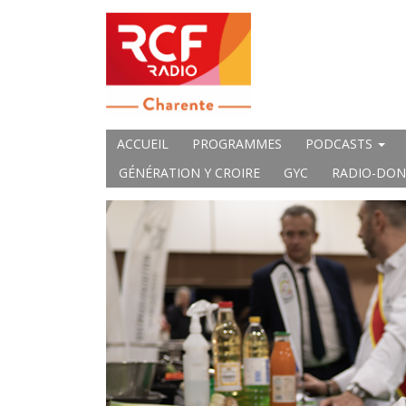
ACCUEIL
PROGRAMMES
PODCASTS
GÉNÉRATION Y CROIRE
GYC
RADIO-DON