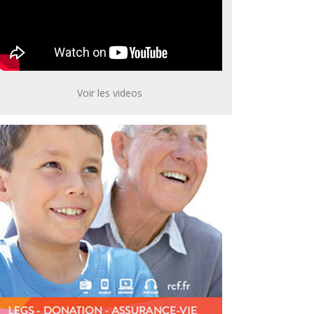
Voir les videos