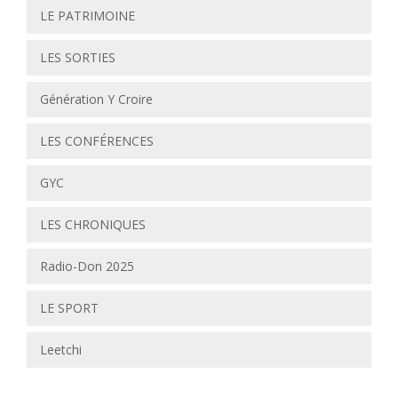
LE PATRIMOINE
LES SORTIES
Génération Y Croire
LES CONFÉRENCES
GYC
LES CHRONIQUES
Radio-Don 2025
LE SPORT
Leetchi