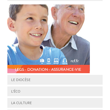
LE DIOCÈSE
L’ÉCO
LA CULTURE