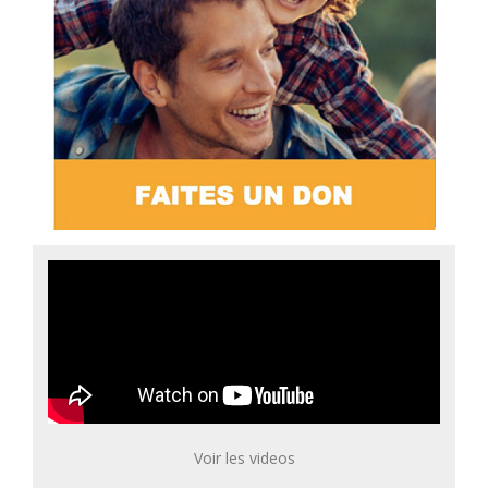
Voir les videos