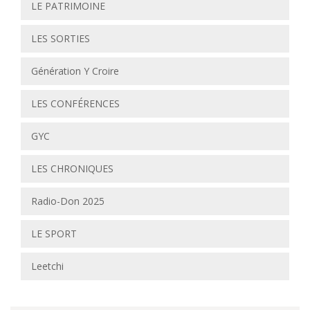
LE PATRIMOINE
LES SORTIES
Génération Y Croire
LES CONFÉRENCES
GYC
LES CHRONIQUES
Radio-Don 2025
LE SPORT
Leetchi