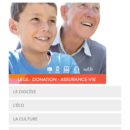
LE DIOCÈSE
L’ÉCO
LA CULTURE