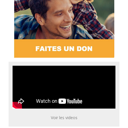
Voir les videos