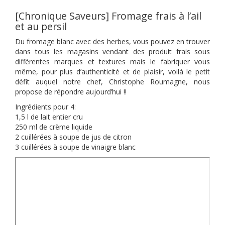
[Chronique Saveurs] Fromage frais à l’ail
et au persil
Du fromage blanc avec des herbes, vous pouvez en trouver
dans tous les magasins vendant des produit frais sous
différentes marques et textures mais le fabriquer vous
même, pour plus d’authenticité et de plaisir, voilà le petit
défit auquel notre chef, Christophe Roumagne, nous
propose de répondre aujourd’hui !!
Ingrédients pour 4:
1,5 l de lait entier cru
250 ml de crème liquide
2 cuillérées à soupe de jus de citron
3 cuillérées à soupe de vinaigre blanc