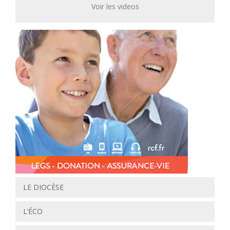
Voir les videos
LE DIOCÈSE
L’ÉCO