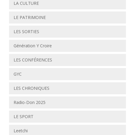
LA CULTURE
LE PATRIMOINE
LES SORTIES
Génération Y Croire
LES CONFÉRENCES
GYC
LES CHRONIQUES
Radio-Don 2025
LE SPORT
Leetchi