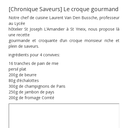
[Chronique Saveurs] Le croque gourmand
Notre chef de cuisine Laurent Van Den Bussche, professeur
au Lycée
hôtelier St Joseph L’Amandier à St Yrieix, nous propose là
une recette
gourmande et croquante d’un croque monsieur riche et
plein de saveurs.
ingrédients pour 4 convives:
16 tranches de pain de mie
persil plat
200g de beurre
80g d’échalottes
300g de champignons de Paris
250g de jambon de pays
200g de fromage Comté