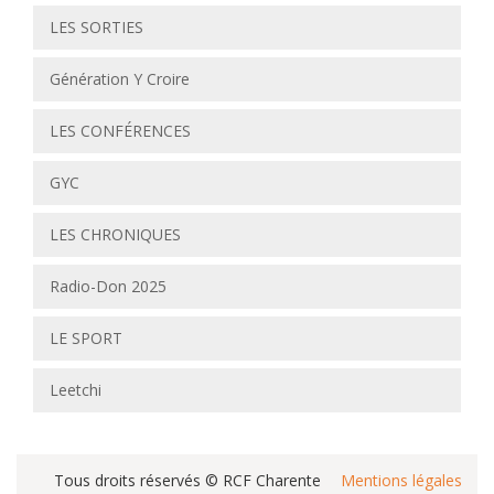
LES SORTIES
Génération Y Croire
LES CONFÉRENCES
GYC
LES CHRONIQUES
Radio-Don 2025
LE SPORT
Leetchi
Tous droits réservés © RCF Charente
Mentions légales