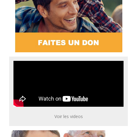
Voir les videos