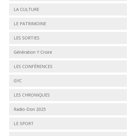
LA CULTURE
LE PATRIMOINE
LES SORTIES
Génération Y Croire
LES CONFÉRENCES
GYC
LES CHRONIQUES
Radio-Don 2025
LE SPORT