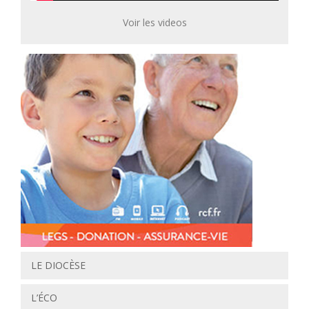
Voir les videos
LE DIOCÈSE
L’ÉCO