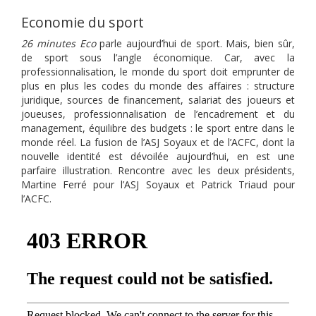
Economie du sport
26 minutes Eco
parle aujourd’hui de sport. Mais, bien sûr,
de sport sous l’angle économique. Car, avec la
professionnalisation, le monde du sport doit emprunter de
plus en plus les codes du monde des affaires : structure
juridique, sources de financement, salariat des joueurs et
joueuses, professionnalisation de l’encadrement et du
management, équilibre des budgets : le sport entre dans le
monde réel. La fusion de l’ASJ Soyaux et de l’ACFC, dont la
nouvelle identité est dévoilée aujourd’hui, en est une
parfaire illustration. Rencontre avec les deux présidents,
Martine Ferré pour l’ASJ Soyaux et Patrick Triaud pour
l’ACFC.