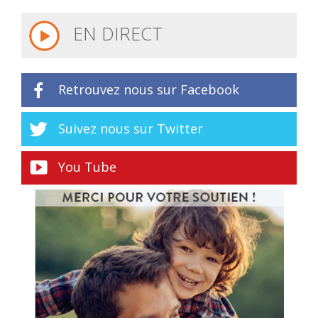
EN DIRECT
Retrouvez nous sur Facebook
Suivez nous sur Twitter
You Tube