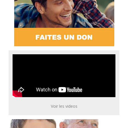
Voir les videos