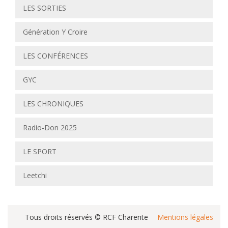
LES SORTIES
Génération Y Croire
LES CONFÉRENCES
GYC
LES CHRONIQUES
Radio-Don 2025
LE SPORT
Leetchi
Tous droits réservés © RCF Charente
Mentions légales