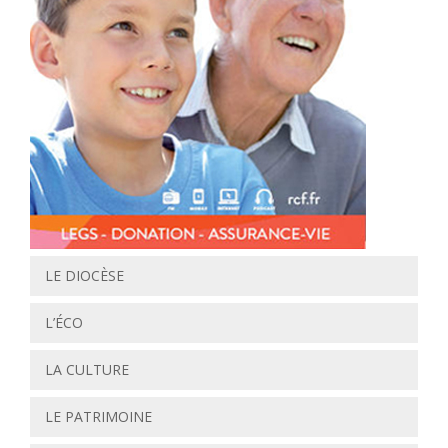
LE DIOCÈSE
L’ÉCO
LA CULTURE
LE PATRIMOINE