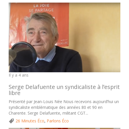
Il y a 4 ans
Serge Delafuente un syndicaliste à l’esprit
libre
Présenté par Jean-Louis Née Nous recevons aujourd’hui un
syndicaliste emblématique des années 80 et 90 en
Charente. Serge Delafuente, militant CGT...
26 Minutes Éco
,
Parlons Éco