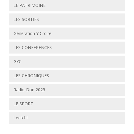
LE PATRIMOINE
LES SORTIES
Génération Y Croire
LES CONFÉRENCES
GYC
LES CHRONIQUES
Radio-Don 2025
LE SPORT
Leetchi