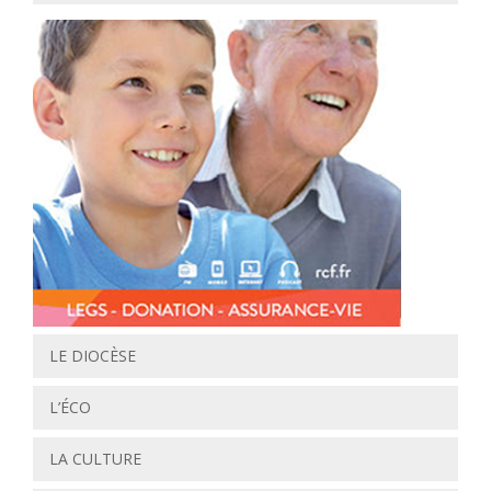
LE DIOCÈSE
L’ÉCO
LA CULTURE