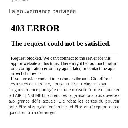
La gouvernance partagée
Les invités de Caroline, Louise Ollier et Coline Caspar.
La gouvernance partagée est une nouvelle forme de penser
le FAIRE ENSEMBLE et rend les organisations plus ouvertes
aux grands défis actuels. Elle rebat les cartes du pouvoir
pour être plus agiles ensemble, et être en réception de ce
qui est en train d’émerger.