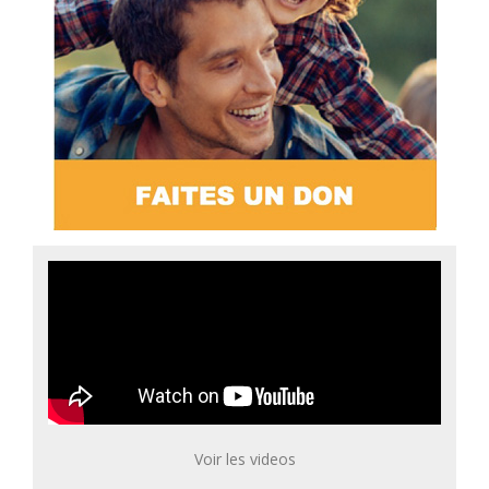
Voir les videos