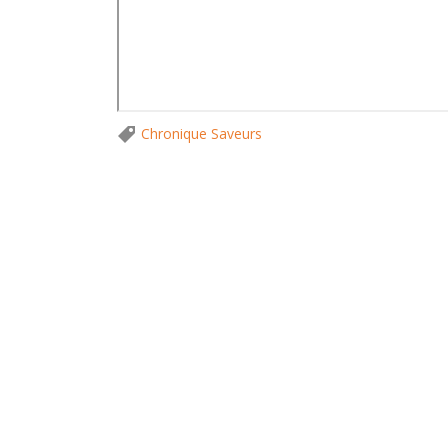
Chronique Saveurs