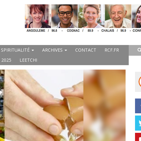
SPIRITUALITÉ
ARCHIVES
CONTACT
RCF.FR
 2025
LEETCHI