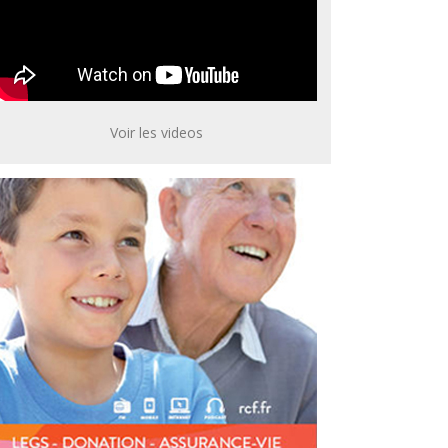
Voir les videos