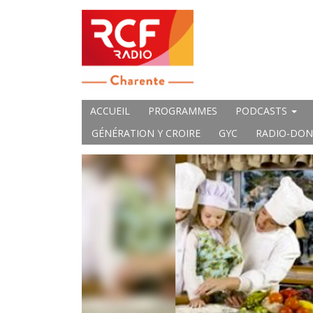
ACCUEIL
PROGRAMMES
PODCASTS
GÉNÉRATION Y CROIRE
GYC
RADIO-DON