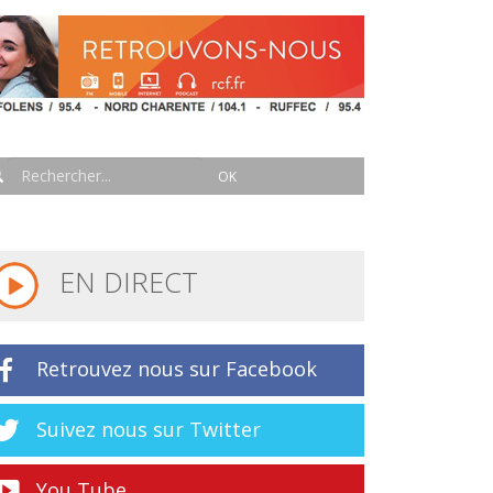
EN DIRECT
Retrouvez nous sur Facebook
Suivez nous sur Twitter
You Tube