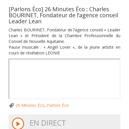
[Parlons Éco] 26 Minutes Éco : Charles
BOURINET, Fondateur de l’agence conseil
Leader Lean
Charles BOURINET, Fondateur de l’agence conseil « Leader
Lean » et Président de la Chambre Professionnelle du
Conseil de Nouvelle Aquitaine.
Pause musicale : « Angel Lover », de la jeune artiste en
cours de révélation LEONIE
26 Minutes Éco
,
Parlons Éco
EN DIRECT