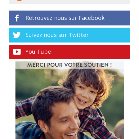
Retrouvez nous sur Facebook
Suivez nous sur Twitter
You Tube