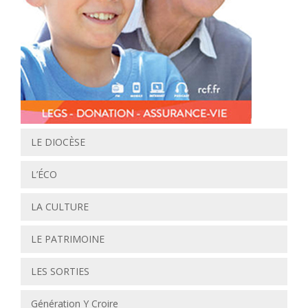
LE DIOCÈSE
L’ÉCO
LA CULTURE
LE PATRIMOINE
LES SORTIES
Génération Y Croire