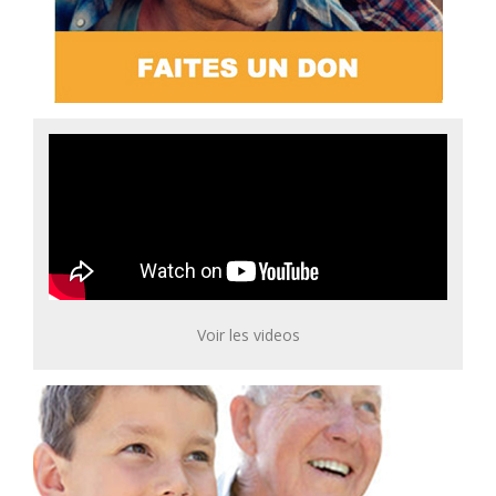
Voir les videos