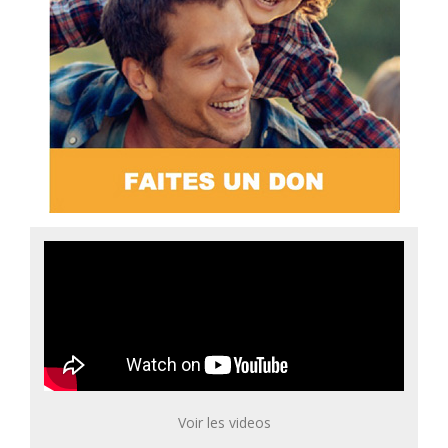
Voir les videos