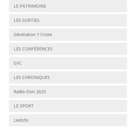
LE PATRIMOINE
LES SORTIES
Génération Y Croire
LES CONFÉRENCES
GYC
LES CHRONIQUES
Radio-Don 2025
LE SPORT
Leetchi