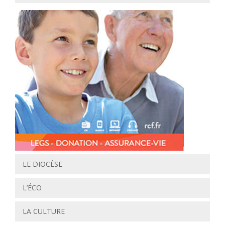
LE DIOCÈSE
L’ÉCO
LA CULTURE