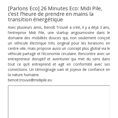
[Parlons Eco] 26 Minutes Eco: Midi Pile,
c’est l’heure de prendre en mains la
transition énergétique
Avec plusieurs amis, Benoît Trouvé a créé, il y a déjà 3 ans,
l’entreprise Midi Pile, une startup angoumosine dans le
domaine des mobilités douces qui, non seulement conçoit
un véhicule électrique très original pour les livraisons en
centre-vile, mais propose aussi un concept plus global via le
véhicule partagé et l’économie circulaire. Rencontre avec un
entrepreneur disruptif et aventurier qui met du sens dans
tout ce qu’il entreprend et agit en conformité avec ses
convictions. Un témoignage sain et joyeux de confiance en
la nature humaine.
benoit.trouve@midipile.eu