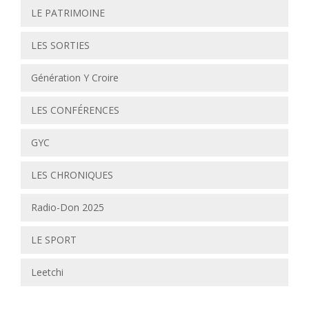
LE PATRIMOINE
LES SORTIES
Génération Y Croire
LES CONFÉRENCES
GYC
LES CHRONIQUES
Radio-Don 2025
LE SPORT
Leetchi