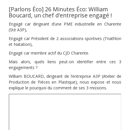
[Parlons Éco] 26 Minutes Éco: William
Boucard, un chef d’entreprise engagé !
Engagé car dirigeant d’une PME industrielle en Charente
(Sté A3P),
Engagé car Président de 2 associations sportives (Triathlon
et Natation),
Engagé car membre actif du CJD Charente.
Mais alors, quels liens peut-on identifier entre ces 3
engagements ?
William BOUCARD, dirigeant de l’entreprise A3P (Atelier de
Production de Pièces en Plastique), nous expose et nous
explique le pourquoi du comment de ses 3 missions.