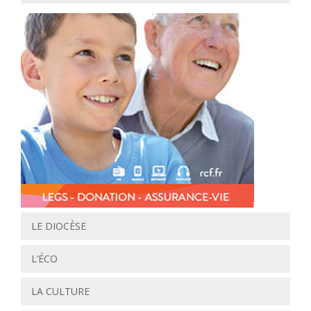
LE DIOCÈSE
L’ÉCO
LA CULTURE