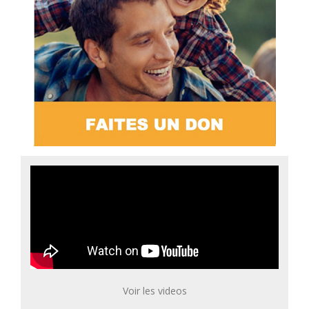
Voir les videos