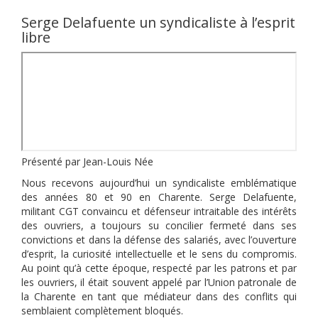
Serge Delafuente un syndicaliste à l’esprit
libre
Présenté par Jean-Louis Née
Nous recevons aujourd’hui un syndicaliste emblématique
des années 80 et 90 en Charente. Serge Delafuente,
militant CGT convaincu et défenseur intraitable des intérêts
des ouvriers, a toujours su concilier fermeté dans ses
convictions et dans la défense des salariés, avec l’ouverture
d’esprit, la curiosité intellectuelle et le sens du compromis.
Au point qu’à cette époque, respecté par les patrons et par
les ouvriers, il était souvent appelé par l’Union patronale de
la Charente en tant que médiateur dans des conflits qui
semblaient complètement bloqués.