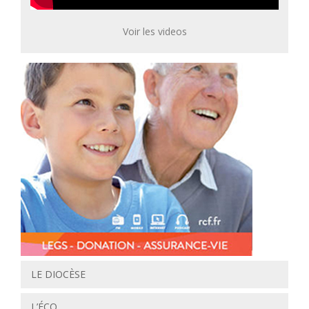
Voir les videos
LE DIOCÈSE
L’ÉCO