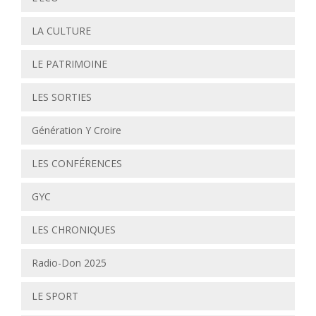
LA CULTURE
LE PATRIMOINE
LES SORTIES
Génération Y Croire
LES CONFÉRENCES
GYC
LES CHRONIQUES
Radio-Don 2025
LE SPORT